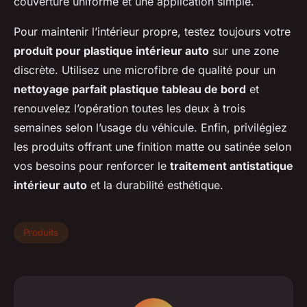
couverture uniforme et une application simple.
Pour maintenir l’intérieur propre, testez toujours votre
produit pour plastique intérieur auto
sur une zone
discrète. Utilisez une microfibre de qualité pour un
nettoyage parfait plastique tableau de bord
et
renouvelez l’opération toutes les deux à trois
semaines selon l’usage du véhicule. Enfin, privilégiez
les produits offrant une finition matte ou satinée selon
vos besoins pour renforcer le
traitement antistatique
intérieur auto
et la durabilité esthétique.
Produits