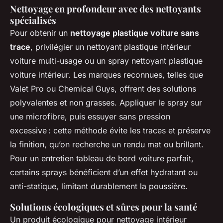
Nettoyage en profondeur avec des nettoyants
spécialisés
Pour obtenir un
nettoyage plastique voiture sans
trace
, privilégier un nettoyant plastique intérieur
voiture multi-usage ou un spray nettoyant plastique
voiture intérieur. Les marques reconnues, telles que
Valet Pro ou Chemical Guys, offrent des solutions
polyvalentes et non grasses. Appliquer le spray sur
une microfibre, puis essuyer sans pression
excessive : cette méthode évite les traces et préserve
la finition, qu’on recherche un rendu mat ou brillant.
Pour un entretien tableau de bord voiture parfait,
certains sprays bénéficient d’un effet hydratant ou
anti-statique, limitant durablement la poussière.
Solutions écologiques et sûres pour la santé
Un produit écologique pour nettoyage intérieur