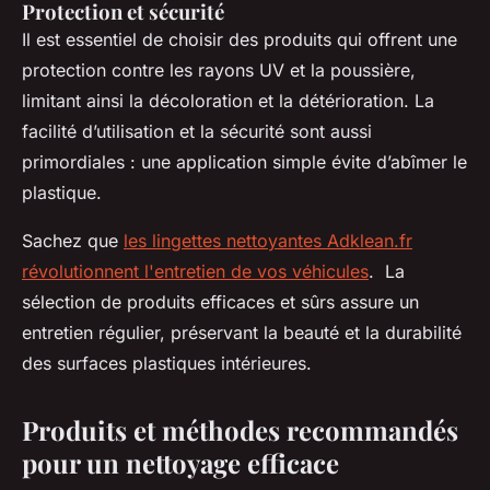
Protection et sécurité
Il est essentiel de choisir des produits qui offrent une
protection contre les rayons UV et la poussière,
limitant ainsi la décoloration et la détérioration. La
facilité d’utilisation et la sécurité sont aussi
primordiales : une application simple évite d’abîmer le
plastique.
Sachez que
les lingettes nettoyantes Adklean.fr
révolutionnent l'entretien de vos véhicules
. La
sélection de produits efficaces et sûrs assure un
entretien régulier, préservant la beauté et la durabilité
des surfaces plastiques intérieures.
Produits et méthodes recommandés
pour un nettoyage efficace