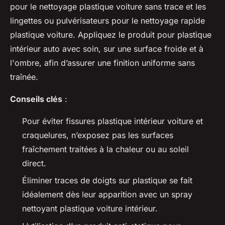
pour le nettoyage plastique voiture sans trace et les
lingettes ou pulvérisateurs pour le nettoyage rapide
plastique voiture. Appliquez le produit pour plastique
intérieur auto avec soin, sur une surface froide et à
l'ombre, afin d’assurer une finition uniforme sans
traînée.
Conseils clés
:
Pour éviter fissures plastique intérieur voiture et
craquelures, n’exposez pas les surfaces
fraîchement traitées à la chaleur ou au soleil
direct.
Éliminer traces de doigts sur plastique se fait
idéalement dès leur apparition avec un spray
nettoyant plastique voiture intérieur.