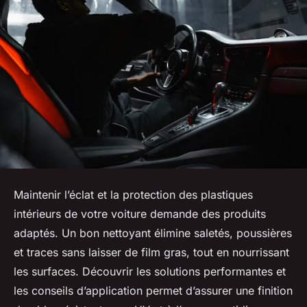
Maintenir l’éclat et la protection des plastiques
intérieurs de votre voiture demande des produits
adaptés. Un bon nettoyant élimine saletés, poussières
et traces sans laisser de film gras, tout en nourrissant
les surfaces. Découvrir les solutions performantes et
les conseils d’application permet d’assurer une finition