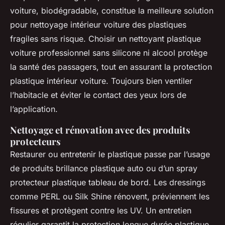
voiture, biodégradable, constitue la meilleure solution
pour nettoyage intérieur voiture des plastiques
fragiles sans risque. Choisir un nettoyant plastique
voiture professionnel sans silicone ni alcool protège
la santé des passagers, tout en assurant la protection
plastique intérieur voiture. Toujours bien ventiler
l’habitacle et éviter le contact des yeux lors de
l’application.
Nettoyage et rénovation avec des produits
protecteurs
Restaurer ou entretenir le plastique passe par l’usage
de produits brillance plastique auto ou d’un spray
protecteur plastique tableau de bord. Les dressings
comme PERL ou Silk Shine rénovent, préviennent les
fissures et protègent contre les UV. Un entretien
régulier garantit la protection longue durée plastique