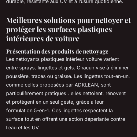
durable, résistante aux UV et à l’usure quotidienne.
Meilleures solutions pour nettoyer et
protéger les surfaces plastiques
intérieures de voiture
Présentation des produits de nettoyage
Les nettoyants plastiques intérieur voiture varient
entre sprays, lingettes et gels. Chacun vise à éliminer
poussière, traces ou graisse. Les lingettes tout-en-un,
comme celles proposées par ADKLEAN, sont
particulièrement pratiques : elles nettoient, rénovent
et protègent en un seul geste, grâce à leur
formulation 5-en-1. Ces lingettes respectent la
surface tout en offrant une action déperlante contre
l’eau et les UV.