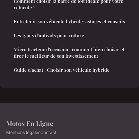
Comment choisir la barre de toit idéale pour votre
véhicule ?
Entretenir son véhicule hybride: astuces et conseils
Les types d'antivols pour voiture
Micro tracteur d'occasion : comment bien choisir et
tirer le meilleur de son investissement
Guide d'achat : Choisir son véhicule hybride
Motos En Ligne
Mentions légales
Contact