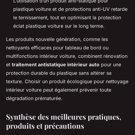
L’utilisation d’un produit anti-statique pour
plastique voiture et de protections anti-UV retarde
le ternissement, tout en optimisant la protection
éclat plastique voiture sur le long terme.
Les produits nouvelle génération, comme les
nettoyants efficaces pour tableau de bord ou
multifonctions intérieur voiture, combinent rénovation
et
traitement antistatique intérieur auto
pour une
protection durable du plastique sans altérer sa
texture. Choisir un produit écologique pour nettoyage
intérieur voiture peut également prévenir toute
dégradation prématurée.
Synthèse des meilleures pratiques,
produits et précautions