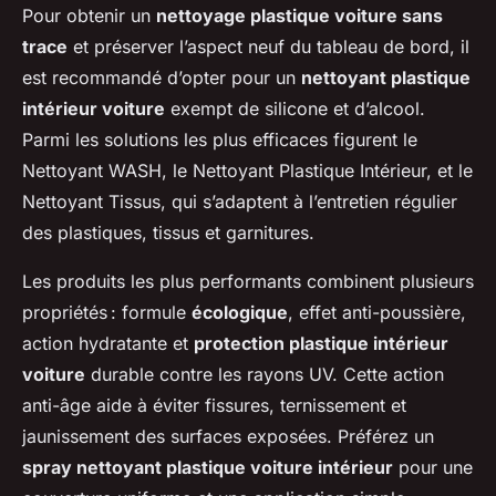
Pour obtenir un
nettoyage plastique voiture sans
trace
et préserver l’aspect neuf du tableau de bord, il
est recommandé d’opter pour un
nettoyant plastique
intérieur voiture
exempt de silicone et d’alcool.
Parmi les solutions les plus efficaces figurent le
Nettoyant WASH, le Nettoyant Plastique Intérieur, et le
Nettoyant Tissus, qui s’adaptent à l’entretien régulier
des plastiques, tissus et garnitures.
Les produits les plus performants combinent plusieurs
propriétés : formule
écologique
, effet anti-poussière,
action hydratante et
protection plastique intérieur
voiture
durable contre les rayons UV. Cette action
anti-âge aide à éviter fissures, ternissement et
jaunissement des surfaces exposées. Préférez un
spray nettoyant plastique voiture intérieur
pour une