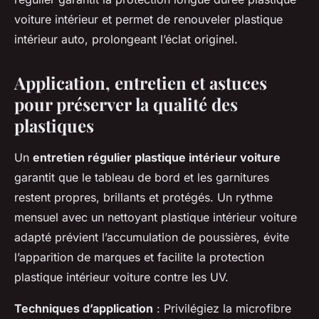
voiture intérieur et permet de renouveler plastique
intérieur auto, prolongeant l’éclat originel.
Application, entretien et astuces
pour préserver la qualité des
plastiques
Un
entretien régulier plastique intérieur voiture
garantit que le tableau de bord et les garnitures
restent propres, brillants et protégés. Un rythme
mensuel avec un nettoyant plastique intérieur voiture
adapté prévient l’accumulation de poussières, évite
l’apparition de marques et facilite la protection
plastique intérieur voiture contre les UV.
Techniques d’application
: Privilégiez la microfibre