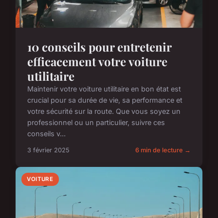
10 conseils pour entretenir
efficacement votre voiture
utilitaire
Maintenir votre voiture utilitaire en bon état est
crucial pour sa durée de vie, sa performance et
votre sécurité sur la route. Que vous soyez un
professionnel ou un particulier, suivre ces
conseils v...
3 février 2025
6 min de lecture →
VOITURE