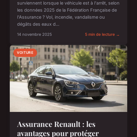
surviennent lorsque le véhicule est à l'arrêt, selon
les données 2025 de la Fédération Française de
l'Assurance ? Vol, incendie, vandalisme ou
dégâts des eaux d...
14 novembre 2025
5 min de lecture →
VOITURE
Assurance Renault : les
avantages pour protéger