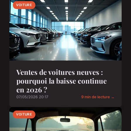
VOITURE
Ventes de voitures neuves :
pourquoi la baisse continue
en 2026 ?
07/05/2026 20:17
9 min de lecture →
VOITURE