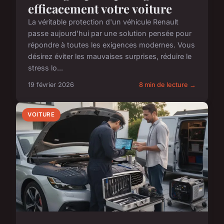
efficacement votre voiture
La véritable protection d'un véhicule Renault
passe aujourd'hui par une solution pensée pour
répondre à toutes les exigences modernes. Vous
désirez éviter les mauvaises surprises, réduire le
stress lo...
19 février 2026
8 min de lecture →
VOITURE