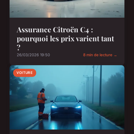
Assurance Citroën C4 :
pourquoi les prix varient tant
?
26/03/2026 19:50
8 min de lecture →
VOITURE