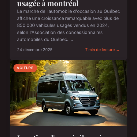
usagée à montréal
Le marché de l'automobile d'occasion au Québec
affiche une croissance remarquable avec plus de
850 000 véhicules usagés vendus en 2024,
selon l'Association des concessionnaires
automobiles du Québec. ...
24 décembre 2025
7 min de lecture →
VOITURE