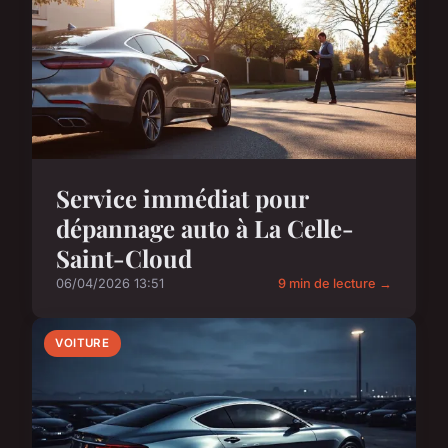
Service immédiat pour
dépannage auto à La Celle-
Saint-Cloud
06/04/2026 13:51
9 min de lecture →
VOITURE