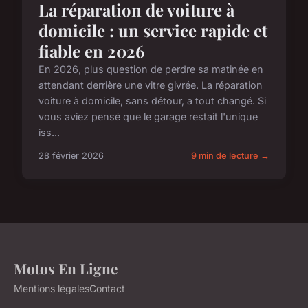
La réparation de voiture à
domicile : un service rapide et
fiable en 2026
En 2026, plus question de perdre sa matinée en
attendant derrière une vitre givrée. La réparation
voiture à domicile, sans détour, a tout changé. Si
vous aviez pensé que le garage restait l'unique
iss...
28 février 2026
9 min de lecture →
Motos En Ligne
Mentions légales
Contact