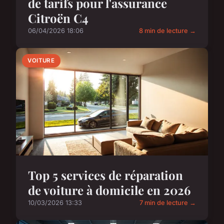
de tarifs pour l'assurance
Citroën C4
06/04/2026 18:06
8 min de lecture →
VOITURE
Top 5 services de réparation
de voiture à domicile en 2026
10/03/2026 13:33
7 min de lecture →