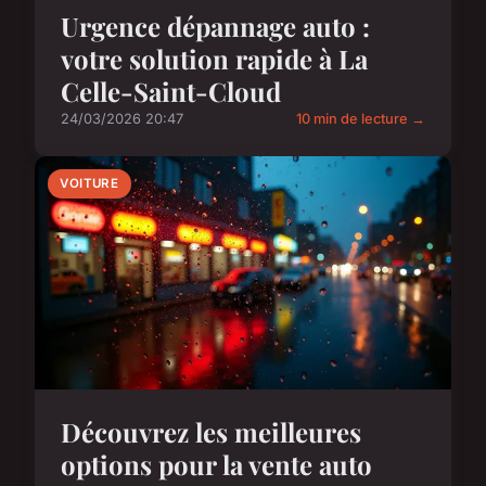
Urgence dépannage auto :
votre solution rapide à La
Celle-Saint-Cloud
24/03/2026 20:47
10 min de lecture →
VOITURE
Découvrez les meilleures
options pour la vente auto