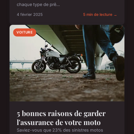
chaque type de prê...
4 février 2025
5 min de lecture →
VOITURE
5 bonnes raisons de garder
l'assurance de votre moto
Saviez-vous que 23% des sinistres motos