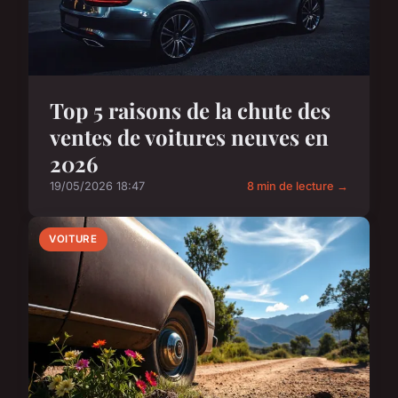
Top 5 raisons de la chute des
ventes de voitures neuves en
2026
19/05/2026 18:47
8 min de lecture →
VOITURE