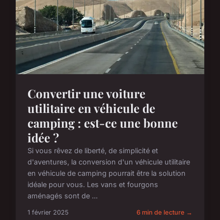
Convertir une voiture
utilitaire en véhicule de
camping : est-ce une bonne
idée ?
Si vous rêvez de liberté, de simplicité et
d'aventures, la conversion d'un véhicule utilitaire
en véhicule de camping pourrait être la solution
idéale pour vous. Les vans et fourgons
aménagés sont de ...
1 février 2025
6 min de lecture →