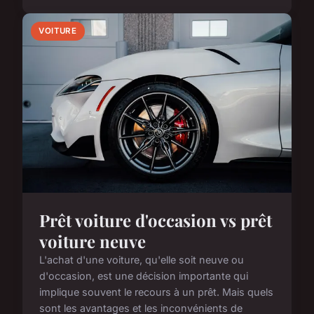
VOITURE
Prêt voiture d'occasion vs prêt
voiture neuve
L'achat d'une voiture, qu'elle soit neuve ou
d'occasion, est une décision importante qui
implique souvent le recours à un prêt. Mais quels
sont les avantages et les inconvénients de