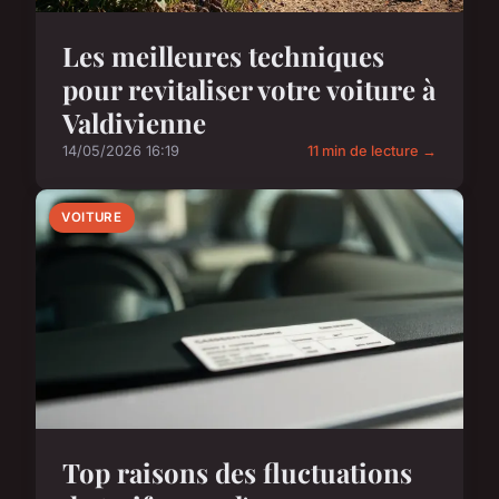
Les meilleures techniques
pour revitaliser votre voiture à
Valdivienne
14/05/2026 16:19
11 min de lecture →
VOITURE
Top raisons des fluctuations