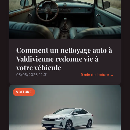
Comment un nettoyage auto à
Valdivienne redonne vie à
votre véhicule
05/05/2026 12:31
9 min de lecture →
VOITURE