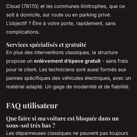
Cloud (78170) et les communes limitrophes, que ce
soit à domicile, sur route ou en parking privé.
L’objectif ? Être à votre porte, rapidement, sans
complications.
Services spécialisés et gratuité
En plus des interventions classiques, la structure
propose un
enlèvement d’épave gratuit
- sans frais
pour le client. Les techniciens sont aussi formés aux
pannes spécifiques des véhicules électriques, avec un
matériel adapté. Un gage de modernité et de fiabilité.
FAQ utilisateur
Que faire si ma voiture est bloquée dans un
sous-sol très bas ?
Les dépanneuses classiques ne peuvent pas toujours