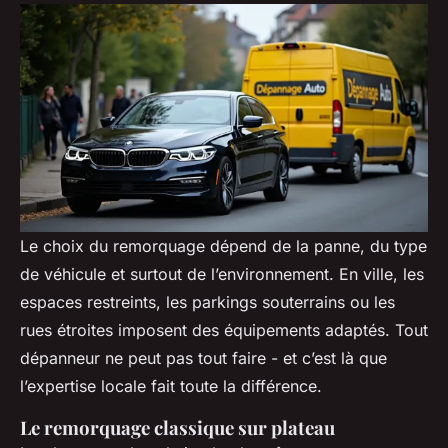
Le choix du remorquage dépend de la panne, du type
de véhicule et surtout de l’environnement. En ville, les
espaces restreints, les parkings souterrains ou les
rues étroites imposent des équipements adaptés. Tout
dépanneur ne peut pas tout faire - et c’est là que
l’expertise locale fait toute la différence.
Le remorquage classique sur plateau