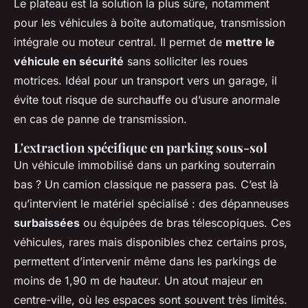
Le plateau est la solution la plus sûre, notamment
pour les véhicules à boîte automatique, transmission
intégrale ou moteur central. Il permet de
mettre le
véhicule en sécurité
sans solliciter les roues
motrices. Idéal pour un transport vers un garage, il
évite tout risque de surchauffe ou d’usure anormale
en cas de panne de transmission.
L'extraction spécifique en parking sous-sol
Un véhicule immobilisé dans un parking souterrain
bas ? Un camion classique ne passera pas. C’est là
qu’intervient le matériel spécialisé : des dépanneuses
surbaissées
ou équipées de bras télescopiques. Ces
véhicules, rares mais disponibles chez certains pros,
permettent d’intervenir même dans les parkings de
moins de 1,90 m de hauteur. Un atout majeur en
centre-ville, où les espaces sont souvent très limités.