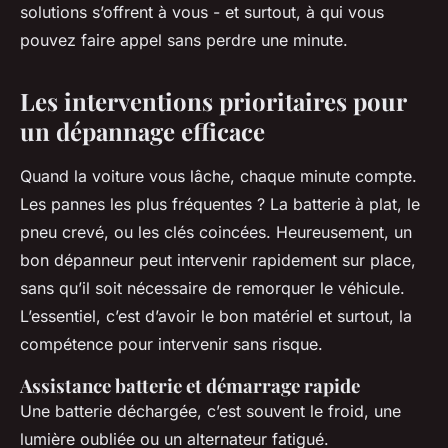
solutions s’offrent à vous - et surtout, à qui vous
pouvez faire appel sans perdre une minute.
Les interventions prioritaires pour
un dépannage efficace
Quand la voiture vous lâche, chaque minute compte.
Les pannes les plus fréquentes ? La batterie à plat, le
pneu crevé, ou les clés coincées. Heureusement, un
bon dépanneur peut intervenir rapidement sur place,
sans qu’il soit nécessaire de remorquer le véhicule.
L’essentiel, c’est d’avoir le bon matériel et surtout, la
compétence pour intervenir sans risque.
Assistance batterie et démarrage rapide
Une batterie déchargée, c’est souvent le froid, une
lumière oubliée ou un alternateur fatigué.