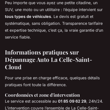
Peu importe que vous ayez une petite citadine, un
SUV, une moto ou un utilitaire : l’équipe intervient sur
tous types de véhicules
. Le devis est gratuit et
systématique, sans obligation. Transparence tarifaire
et expertise technique, c’est ça, la vraie garantie d’un
service fiable.
Informations pratiques sur
Dépannage Auto La Celle-Saint-
Cloud
Pour une prise en charge efficace, quelques détails
pratiques font toute la différence.
Coordonnées et zone d'intervention
Le service est accessible au
01 85 09 62 29
, 24h/24.
L’intervention couvre l’ensemble de La Celle-Saint-