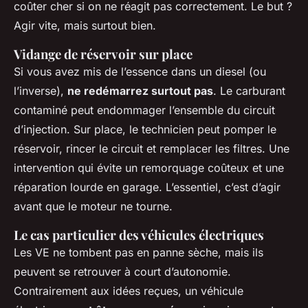
coûter cher si on ne réagit pas correctement. Le but ?
Agir vite, mais surtout bien.
Vidange de réservoir sur place
Si vous avez mis de l’essence dans un diesel (ou
l’inverse),
ne redémarrez surtout pas
. Le carburant
contaminé peut endommager l’ensemble du circuit
d’injection. Sur place, le technicien peut pomper le
réservoir, rincer le circuit et remplacer les filtres. Une
intervention qui évite un remorquage coûteux et une
réparation lourde en garage. L’essentiel, c’est d’agir
avant que le moteur ne tourne.
Le cas particulier des véhicules électriques
Les VE ne tombent pas en panne sèche, mais ils
peuvent se retrouver à court d’autonomie.
Contrairement aux idées reçues, un véhicule