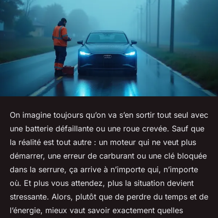
On imagine toujours qu’on va s’en sortir tout seul avec
une batterie défaillante ou une roue crevée. Sauf que
la réalité est tout autre : un moteur qui ne veut plus
démarrer, une erreur de carburant ou une clé bloquée
dans la serrure, ça arrive à n’importe qui, n’importe
où. Et plus vous attendez, plus la situation devient
stressante. Alors, plutôt que de perdre du temps et de
l’énergie, mieux vaut savoir exactement quelles