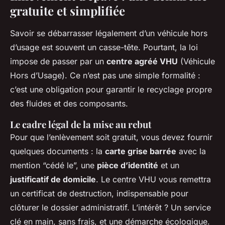
gratuite et simplifiée
Savoir se débarrasser légalement d’un véhicule hors
d’usage est souvent un casse-tête. Pourtant, la loi
impose de passer par un
centre agréé VHU
(Véhicule
Hors d’Usage). Ce n’est pas une simple formalité :
c’est une obligation pour garantir le recyclage propre
des fluides et des composants.
Le cadre légal de la mise au rebut
Pour que l’enlèvement soit gratuit, vous devez fournir
quelques documents : la
carte grise barrée
avec la
mention “cédé le”, une
pièce d’identité
et un
justificatif de domicile
. Le centre VHU vous remettra
un certificat de destruction, indispensable pour
clôturer le dossier administratif. L’intérêt ? Un service
clé en main, sans frais, et une démarche écologique.