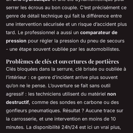
serrer les écrous au bon couple. C’est précisément ce
genre de détail technique qui fait la différence entre
une intervention sécurisée et un risque d’accident plus
tard. Le professionnel a aussi un
comparateur de
pression
pour régler la pression du pneu de secours
- une étape souvent oubliée par les automobilistes.
Problèmes de clés et ouvertures de portières
Clés bloquées dans la serrure, clé brisée ou oubliée à
l’intérieur : ce genre d’incident arrive plus souvent
qu’on ne le pense. L’ouverture se fait sans outil
agressif : les techniciens utilisent du matériel
non
destructif
, comme des sondes en carbone ou des
gonfleurs pneumatiques. Résultat ? Aucune trace sur
la carrosserie, et une intervention en moins de 10
minutes. La disponibilité 24h/24 est ici un vrai plus,