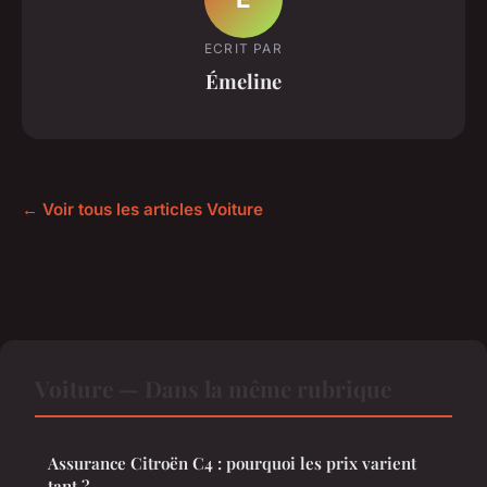
ECRIT PAR
Émeline
← Voir tous les articles Voiture
Voiture — Dans la même rubrique
Assurance Citroën C4 : pourquoi les prix varient
tant ?