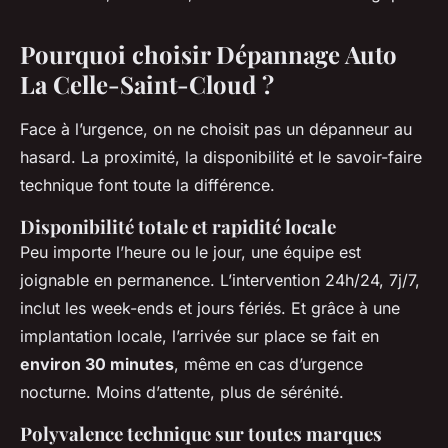
Pourquoi choisir Dépannage Auto
La Celle-Saint-Cloud ?
Face à l’urgence, on ne choisit pas un dépanneur au
hasard. La proximité, la disponibilité et le savoir-faire
technique font toute la différence.
Disponibilité totale et rapidité locale
Peu importe l’heure ou le jour, une équipe est
joignable en permanence. L’intervention 24h/24, 7j/7,
inclut les week-ends et jours fériés. Et grâce à une
implantation locale, l’arrivée sur place se fait en
environ 30 minutes
, même en cas d’urgence
nocturne. Moins d’attente, plus de sérénité.
Polyvalence technique sur toutes marques