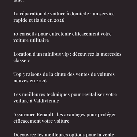
La réparation de voiture à domicile : un service
rapide et fiable en 2026
10 conseils pour entretenir efficacement votre
voiture utilitaire
Location d'un minibus vip : découvrez la mercedes
classe v
Top 5 raisons de la chute des ventes de voitures
neuves en 2026
Les meilleures techniques pour revitaliser votre
voiture à Valdivienne
Assurance Renault : les avantages pour protéger
efficacement votre voiture
Découvrez les meilleures options pour la vente