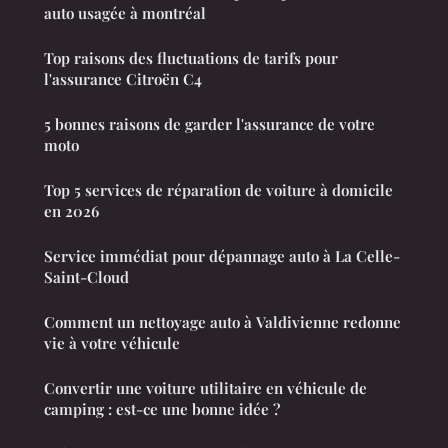
auto usagée à montréal
Top raisons des fluctuations de tarifs pour
l'assurance Citroën C4
5 bonnes raisons de garder l'assurance de votre
moto
Top 5 services de réparation de voiture à domicile
en 2026
Service immédiat pour dépannage auto à La Celle-
Saint-Cloud
Comment un nettoyage auto à Valdivienne redonne
vie à votre véhicule
Convertir une voiture utilitaire en véhicule de
camping : est-ce une bonne idée ?