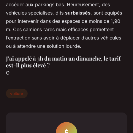
accéder aux parkings bas. Heureusement, des
véhicules spécialisés, dits
surbaissés
, sont équipés
pour intervenir dans des espaces de moins de 1,90
m. Ces camions rares mais efficaces permettent
l’extraction sans avoir à déplacer d’autres véhicules
ou à attendre une solution lourde.
J'ai appelé à 3h du matin un dimanche, le tarif
est-il plus élevé ?
O
voiture
É