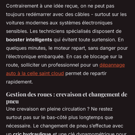
Contrairement à une idée reçue, on ne peut pas
toujours redémarrer avec des câbles - surtout sur les
voitures modernes aux systèmes électroniques
sensibles. Les techniciens spécialisés disposent de
booster intelligents
qui évitent toute surtension. En
quelques minutes, le moteur repart, sans danger pour
l’électronique embarquée. En cas de blocage sur la
route, solliciter un professionnel pour un
dépannage
auto à la celle saint cloud
permet de repartir
rapidement.
Gestion des roues : crevaison et changement de
pneu
Une crevaison en pleine circulation ? Ne restez
surtout pas sur le bas-côté plus longtemps que
nécessaire. Le changement de pneu s’effectue avec
un
cric hydraulique
et une clé dynamométrique pour